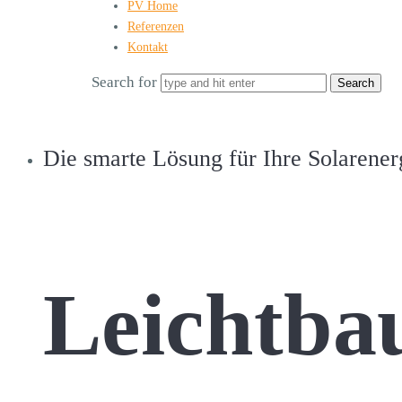
PV Home
Referenzen
Kontakt
Search for
Die smarte Lösung für Ihre Solarener
Leichtba