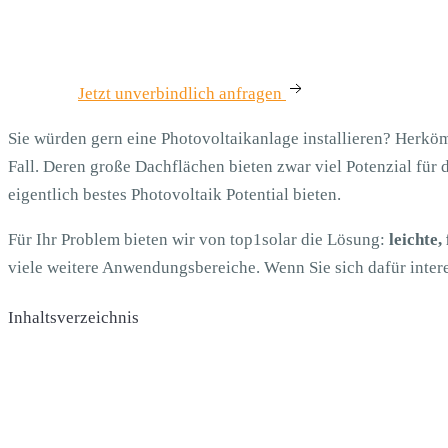
Jetzt unverbindlich anfragen
Sie würden gern eine Photovoltaikanlage installieren? Herkö
Fall. Deren große Dachflächen bieten zwar viel Potenzial für
eigentlich bestes Photovoltaik Potential bieten
.
Für Ihr Problem bieten wir von top1solar die Lösung:
leichte,
viele weitere Anwendungsbereiche. Wenn Sie sich dafür inter
Inhaltsverzeichnis