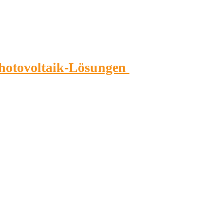
Photovoltaik-Lösungen