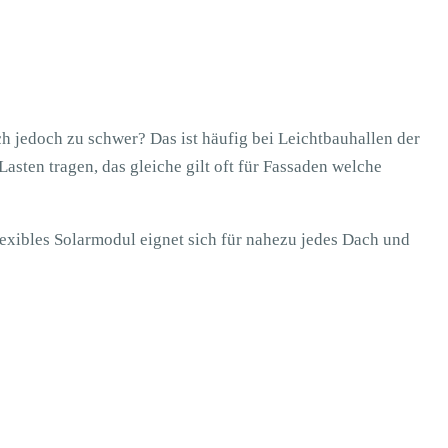
h jedoch zu schwer? Das ist häufig bei Leichtbauhallen der
Lasten tragen
, das gleiche gilt oft für Fassaden welche
lexibles Solarmodul eignet sich für nahezu jedes Dach und